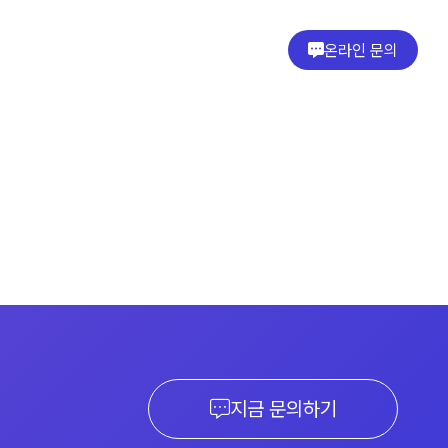
온라인 문의
지금 문의하기