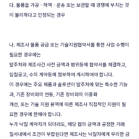
다. 물품을 가공ㆍ하역ㆍ운송 또는 보관할 때 경쟁에 부치는 것
이 불리하다고 인정되는 경우
나. 제조사 물품 공급 또는 기술지원협약서를 통한 사업 수행이 
필요한 경우에는
발주처와 제조사간 사전 금액과 범위등에 협약서를 체결하고, 
입찰공고, 수의 계약등에 첨부하여 게시하여야 합니다.
이 경우에는 주요 제품과 솔루션이 발주처에 맞는 특수한 기능
과, 기존 장비와의 연동, 기존 장비와의 이중화
개선, 또는 기술 지원 용역에 따른 제조사 직접적인 지원이 필
요한 경우에 한해야 합니다.
누가 낙찰 계약자가 되더라도, 해당 협의 금액과 공정한 거래 
질서내에서 조건이 부합된다면 제조사는 낙찰자에게 무리한 금