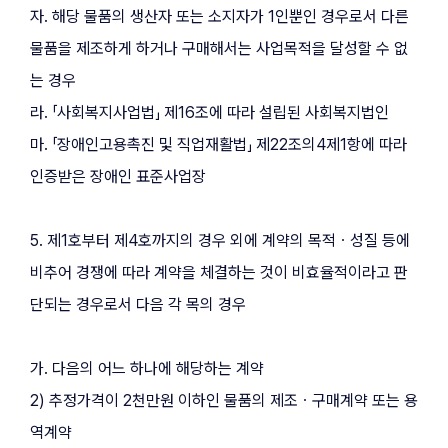
자. 해당 물품의 생산자 또는 소지자가 1인뿐인 경우로서 다른 
물품을 제조하게 하거나 구매해서는 사업목적을 달성할 수 없
는 경우
라. 「사회복지사업법」 제16조에 따라 설립된 사회복지법인
마. 「장애인고용촉진 및 직업재활법」 제22조의4제1항에 따라 
인증받은 장애인 표준사업장
5. 제1호부터 제4호까지의 경우 외에 계약의 목적ㆍ성질 등에 
비추어 경쟁에 따라 계약을 체결하는 것이 비효율적이라고 판
단되는 경우로서 다음 각 목의 경우
가. 다음의 어느 하나에 해당하는 계약
2) 추정가격이 2천만원 이하인 물품의 제조ㆍ구매계약 또는 용
역계약