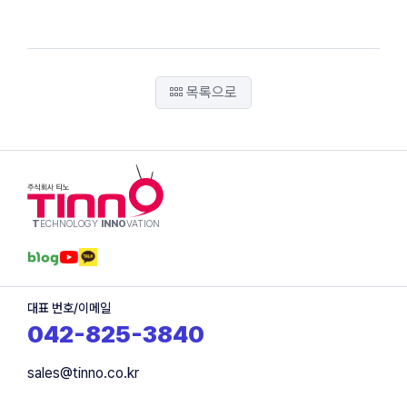
목록으로
T
ECHNOLOGY
INNO
VATION
대표 번호/이메일
042-825-3840
sales@tinno.co.kr