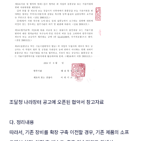
조달청 나라장터 공고에 오픈된 협약서 참고자료
다. 정리내용
따라서, 기존 장비를 확장 구축 이전할 경우, 기존 제품의 소프