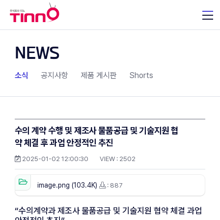
NEWS
소식
공지사항
제품 게시판
Shorts
수의 계약 수행 및 제조사 물품공급 및 기술지원 협
약 체결 후 과업 안정적인 추진
2025-01-02 12:00:30
VIEW :
2502
image.png (103.4K)
: 887
“수의계약과 제조사 물품공급 및 기술지원 협약 체결 과업 