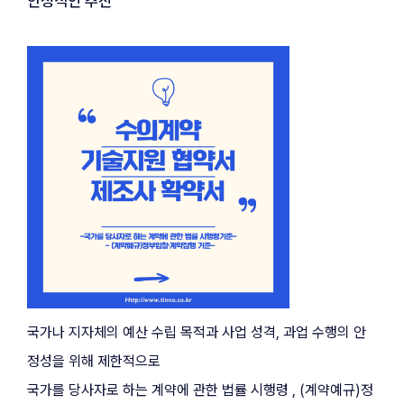
안정적인 추진”
국가나 지자체의 예산 수립 목적과 사업 성격, 과업 수행의 안
정성을 위해 제한적으로
국가를 당사자로 하는 계약에 관한 법률 시행령 , (계약예규)정