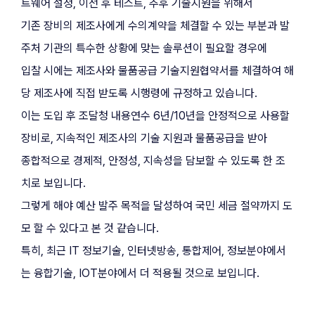
트웨어 설정, 이전 후 테스트, 추후 기술지원을 위해서
기존 장비의 제조사에게 수의계약을 체결할 수 있는 부분과 발
주처 기관의 특수한 상황에 맞는 솔루션이 필요할 경우에
입찰 시에는 제조사와 물품공급 기술지원협약서를 체결하여 해
당 제조사에 직접 받도록 시행령에 규정하고 있습니다.
이는 도입 후 조달청 내용연수 6년/10년을 안정적으로 사용할 
장비로, 지속적인 제조사의 기술 지원과 물품공급을 받아
종합적으로 경제적, 안정성, 지속성을 담보할 수 있도록 한 조
치로 보입니다.
그렇게 해야 예산 발주 목적을 달성하여 국민 세금 절약까지 도
모 할 수 있다고 본 것 같습니다.
특히, 최근 IT 정보기술, 인터넷방송, 통합제어, 정보분야에서
는 융합기술, IOT분야에서 더 적용될 것으로 보입니다.