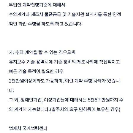
부입찰·계약집행기준에 대해서 
수의계약과 제조사 물품공급 및 기술지원 협약서를 통한 안정
적인 과업 수행을 하도록 하고 있습니다.
가. 수의 계약을 할 수 있는 경우로써
유지보수 기술 용역시에 기존 장비의 제조사외에 직접적이고 
빠른 기술 목적이 필요한 경우
2천만원이상이라도 가능하며, 이런 계약 수행 사례가 있습니
다.
그 외, 장애인기업, 여성기업들에 대해서는 5천5백만원까지 수
의 계약이 가능합니다.(발주처의 요구 면허등이 보유한 경우)
법제처 국가법령센터