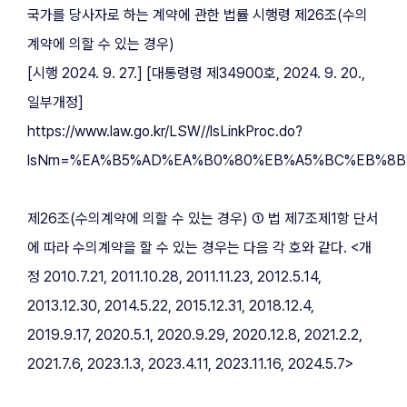
국가를 당사자로 하는 계약에 관한 법률 시행령 제26조(수의
계약에 의할 수 있는 경우)
[시행 2024. 9. 27.] [대통령령 제34900호, 2024. 9. 20., 
일부개정]
https://www.law.go.kr/LSW//lsLinkProc.do?
lsNm=%EA%B5%AD%EA%B0%80%EB%A5%BC%EB%8B%B
제26조(수의계약에 의할 수 있는 경우) ① 법 제7조제1항 단서
에 따라 수의계약을 할 수 있는 경우는 다음 각 호와 같다. <개
정 2010.7.21, 2011.10.28, 2011.11.23, 2012.5.14, 
2013.12.30, 2014.5.22, 2015.12.31, 2018.12.4, 
2019.9.17, 2020.5.1, 2020.9.29, 2020.12.8, 2021.2.2, 
2021.7.6, 2023.1.3, 2023.4.11, 2023.11.16, 2024.5.7>