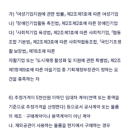
가) 「여성기업지원에 관한 법률」 제2조제1호에 따른 여성기업
나) 「장애인기업활동 촉진법」 제2조제2호에 따른 장애인기업
다) 「사회적기업 육성법」 제2조제1호에 따른 사회적기업, 「협동
조합 기본법」 제2조제3호에 따른 사회적협동조합, 「국민기초생
활 보장법」 제18조에 따른
자활기업 또는 「도시재생 활성화 및 지원에 관한 특별법」 제2조
제1항제9호에 따른 마을기업 중 기획재정부장관이 정하는 요
건을 충족하는 자
6) 추정가격이 5천만원 이하인 임대차 계약(연액 또는 총액을 
기준으로 추정가격을 산정한다) 등으로서 공사계약 또는 물품
의 제조ㆍ구매계약이나 용역계약이 아닌 계약
나. 재외공관이 사용하는 물품을 현지에서 구매하는 경우