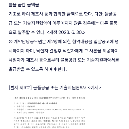
률을 곱한 금액을
기초로 하여 제조사 등과 합의한 금액으로 한다. 다만, 물품공
급 또는 기술지원협약이 이루어지지 않은 경우에는 다른 물품
으로 발주할 수 있다. <개정 2023. 6. 30.>
③ 계약담당공무원은 제2항에 의한 협약내용을 입찰공고에 명
시하여야 하며, 낙찰자 결정후 낙찰자에게 그 사본을 제공하여 
낙찰자가 제조사 등으로부터 물품공급 또는 기술지원확약서를 
발급받을 수 있도록 하여야 한다.
[별지 제3호] 물품공급 또는 기술지원협약서<예시>