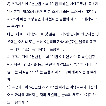
3) 추정가격이 2천만원 초과 1억원 이하인 계약으로서 「중소기
업기본법」 제2조제2항에 따른 소기업 또는 「소상공인기본법」 
제2조에 따른 소상공인과 체결하는 물품의 제조ㆍ구매계약 또
는 용역계약.
다만, 제30조제1항제3호 및 같은 조 제2항 단서에 해당하는 경
우에는 소기업 또는 소상공인외의 자와 체결하는 물품의 제조
ㆍ구매계약 또는 용역계약을 포함한다.
4) 추정가격이 2천만원 초과 1억원 이하인 계약 중 학술연구ㆍ
원가계산ㆍ건설기술 등과 관련된 계약으로서 특수한 지식ㆍ기
술 또는 자격을 요구하는 물품의 제조ㆍ구매계약 또는 용역계
약
5) 추정가격이 2천만원 초과 1억원 이하인 계약으로서 다음의 
어느 하나에 해당하는 자와 체결하는 물품의 제조ㆍ구매계약 
또는 용역계약