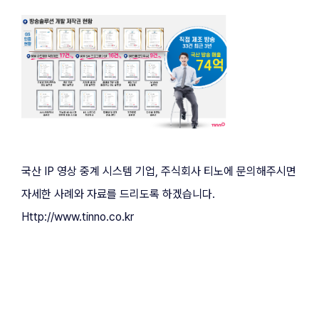
국산 IP 영상 중계 시스템 기업, 주식회사 티노에 문의해주시면 
자세한 사례와 자료를 드리도록 하겠습니다.
Http://www.tinno.co.kr