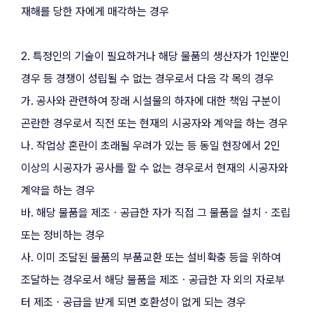
재해를 당한 자에게 매각하는 경우
2. 특정인의 기술이 필요하거나 해당 물품의 생산자가 1인뿐인 
경우 등 경쟁이 성립될 수 없는 경우로서 다음 각 목의 경우
가. 공사와 관련하여 장래 시설물의 하자에 대한 책임 구분이 
곤란한 경우로서 직전 또는 현재의 시공자와 계약을 하는 경우
나. 작업상 혼란이 초래될 우려가 있는 등 동일 현장에서 2인 
이상의 시공자가 공사를 할 수 없는 경우로서 현재의 시공자와 
계약을 하는 경우
바. 해당 물품을 제조ㆍ공급한 자가 직접 그 물품을 설치ㆍ조립 
또는 정비하는 경우
사. 이미 조달된 물품의 부품교환 또는 설비확충 등을 위하여 
조달하는 경우로서 해당 물품을 제조ㆍ공급한 자 외의 자로부
터 제조ㆍ공급을 받게 되면 호환성이 없게 되는 경우