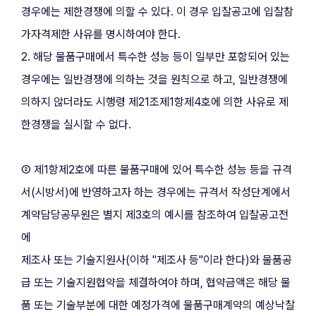
경우에는 제한경쟁에 의할 수 있다. 이 경우 입찰공고에 입찰참
가자격제한 사유를 명시하여야 한다.
2. 해당 물품구매에서 특수한 성능 등이 일부만 포함되어 있는 
경우에는 일반경쟁에 의하는 것을 원칙으로 하고, 일반경쟁에 
의하지 않더라도 시행령 제21조제1항제4호에 의한 사유로 제
한경쟁을 실시할 수 없다.
② 제1항제2호에 따른 물품구매에 있어 특수한 성능 등을 규격
서(시방서)에 반영하고자 하는 경우에는 규격서 작성단계에서 
계약담당공무원은 별지 제3호의 예시를 참조하여 입찰공고전
에
제조사 또는 기술지원사(이하 "제조사 등"이라 한다)와 물품공
급 또는 기술지원협약을 체결하여야 하며, 협약금액은 해당 물
품 또는 기술부분에 대한 예정가격에 물품구매계약의 예상낙찰