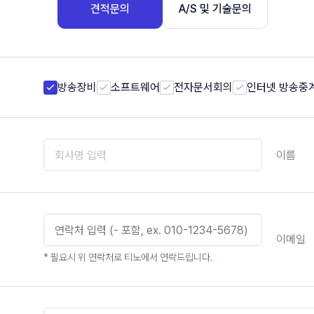
견적문의
A/S 및 기술문의
방송장비
소프트웨어
전자문서회의
인터넷 방송중
이름
이메일
* 필요시 위 연락처로 티노에서 연락드립니다.