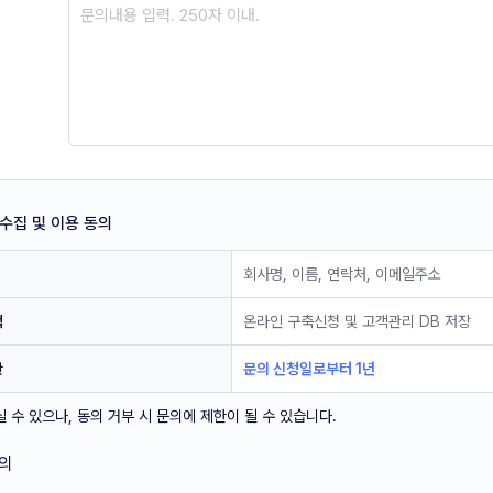
 수집 및 이용 동의
회사명, 이름, 연락처, 이메일주소
적
온라인 구축신청 및 고객관리 DB 저장
간
문의 신청일로부터 1년
 수 있으나, 동의 거부 시 문의에 제한이 될 수 있습니다.
의