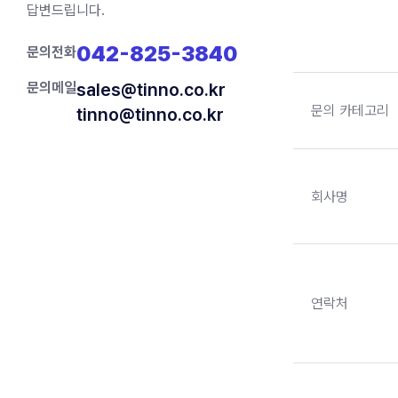
답변드립니다.
042-825-3840
문의전화
문의메일
sales@tinno.co.kr
문의 카테고리
tinno@tinno.co.kr
회사명
연락처