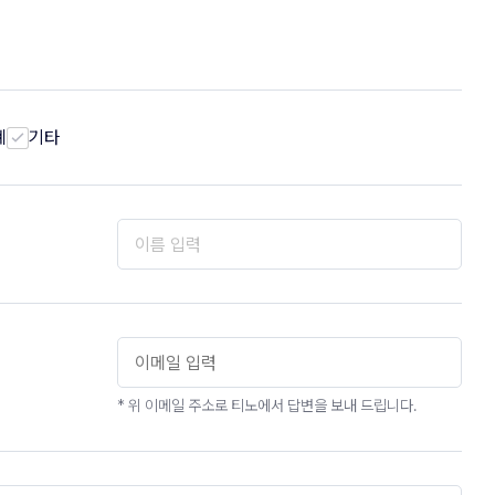
계
기타
* 위 이메일 주소로 티노에서 답변을 보내 드립니다.