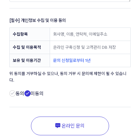
[필수] 개인정보 수집 및 이용 동의
수집항목
회사명, 이름, 연락처, 이메일주소
수집 및 이용목적
온라인 구축신청 및 고객관리 DB 저장
보유 및 이용기간
문의 신청일로부터 1년
위 동의를 거부하실 수 있으나, 동의 거부 시 문의에 제한이 될 수 있습니
다.
동의
미동의
온라인 문의