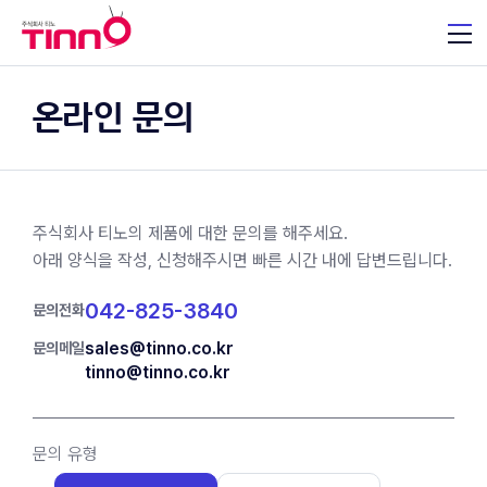
온라인 문의
주식회사 티노의 제품에 대한 문의를 해주세요.
아래 양식을 작성, 신청해주시면 빠른 시간 내에 답변드립니다.
042-825-3840
문의전화
sales@tinno.co.kr
문의메일
tinno@tinno.co.kr
문의 유형