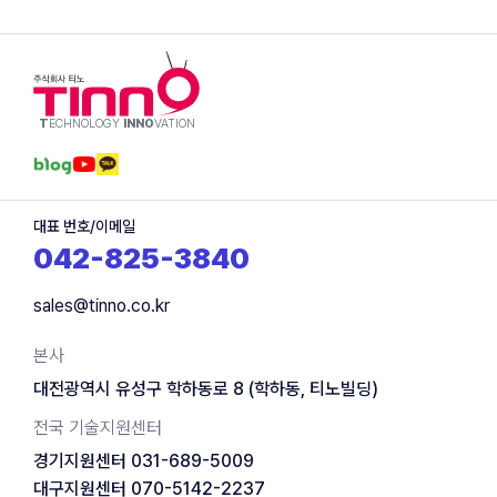
T
ECHNOLOGY
INNO
VATION
대표 번호/이메일
042-825-3840
sales@tinno.co.kr
본사
대전광역시 유성구 학하동로 8 (학하동, 티노빌딩)
전국 기술지원센터
경기지원센터 031-689-5009
대구지원센터 070-5142-2237