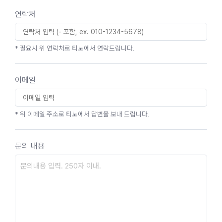
연락처
* 필요시 위 연락처로 티노에서 연락드립니다.
이메일
* 위 이메일 주소로 티노에서 답변을 보내 드립니다.
문의 내용