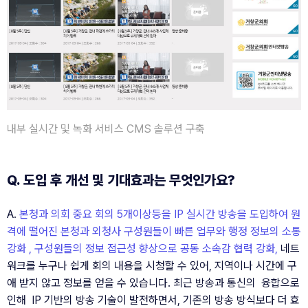
내부 실시간 및 녹화 서비스 CMS 솔루션 구축 
Q. 도입 후 개선 및 기대효과는 무엇인가요?
A. 
본청과 의회 중요 회의 5개이상등을 IP 실시간 방송을 도입하여 원
격에 떨어진 본청과 외청사 구성원들이 빠른 업무와 행정 정보의 소통 
강화 , 구성원들의 정보 접근성 향상으로 공동 소속감 협력 강화, 
네트
워크를 누구나 쉽게 회의 내용을 시청할 수 있어, 지역이나 시간에 구
애 받지 않고 정보를 얻을 수 있습니다. 최근 방송과 통신의  융합으로 
인해  IP 기반의 방송 기술이 발전하면서, 기존의 방송 방식보다 더 효