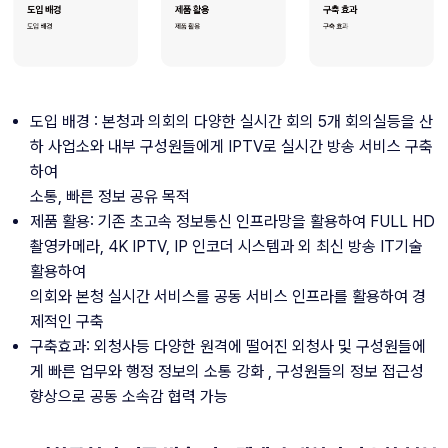
도입 배경 : 본청과 의회의 다양한 실시간 회의 5개 회의실등을 산
하 사업소와 내부 구성원들에게 IPTV로 실시간 방송 서비스 구축
하여
소통, 빠른 정보 공유 목적
제품 활용: 기존 초고속 정보통신 인프라망을 활용하여 FULL HD 
촬영카메라, 4K IPTV, IP 인코더 시스템과 외 최신 방송 IT기술 
활용하여
의회와 본청 실시간 서비스를 공동 서비스 인프라를 활용하여 경
제적인 구축
구축효과: 외청사등 다양한 원격에 떨어진 외청사 및 구성원들에
게 빠른 업무와 행정 정보의 소통 강화 , 구성원들의 정보 접근성 
향상으로 공동 소속감 협력 가능