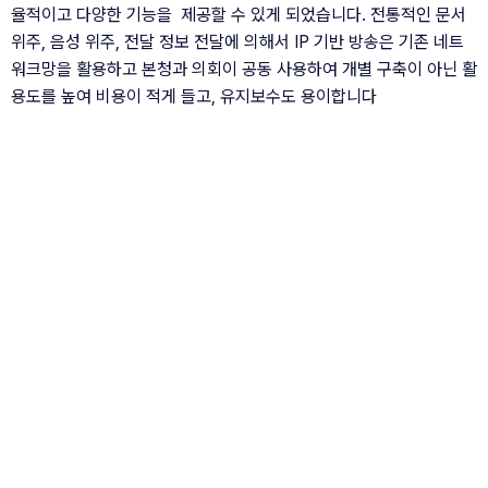
율적이고 다양한 기능을  제공할 수 있게 되었습니다. 전통적인 문서 
위주, 음성 위주, 전달 정보 전달에 의해서 IP 기반 방송은 기존 네트
워크망을 활용하고 본청과 의회이 공동 사용하여 개별 구축이 아닌 활
용도를 높여 비용이 적게 들고, 유지보수도 용이합니다