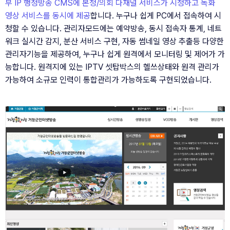
부 IP 행정방송 CMS에 본청/의회 다채널 서비스가 시청하고 녹화  
영상 서비스를 동시에 제공
합니다. 누구나 쉽게 PC에서 접속하여 시
청할 수 있습니다. 관리자모드에는 예약방송, 동시 접속자 통계, 네트
워크 실시간 감지, 분산 서비스 구현, 자동 썸네일 영상 추출등 다양한 
관리자기능을 제공하여, 누구나 쉽게 원격에서 모니터링 및 제어가 가
능합니다. 원격지에 있는 IPTV 셋탑박스의 헬쓰상태와 원격 관리가 
가능하여 소규모 인력이 통합관리가 가능하도록 구현되었습니다.