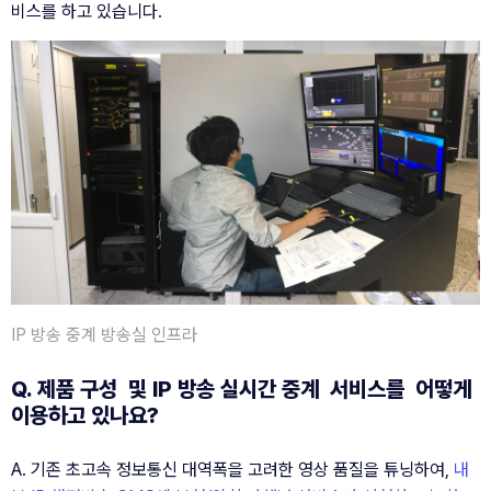
비스를 하고 있습니다.
IP 방송 중계 방송실 인프라
Q. 제품 구성  및 IP 방송 실시간 중계  서비스를  어떻게 
이용하고 있나요? 
A. 기존 초고속 정보통신 대역폭을 고려한 영상 품질을 튜닝하여, 
내