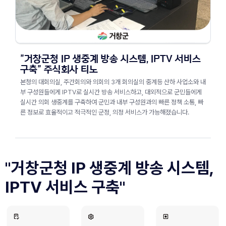
"거창군청 IP 생중계 방송 시스템, IPTV 서비스
구축" 주식회사 티노
본청의 대회의실, 주간회의와 의회의 3개 회의실의 중계등 산하 사업소와 내
부 구성원들에게 IPTV로 실시간 방송 서비스하고, 대외적으로 군민들에게
실시간 의회 생중계를 구축하여 군민과 내부 구성원과의 빠른 정책 소통, 빠
른 정보로 효율적이고 적극적인 군정, 의정 서비스가 가능해졌습니다.
"거창군청 IP 생중계 방송 시스템, 
IPTV 서비스 구축"