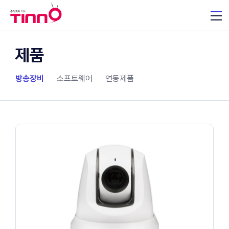
제품
방송장비
소프트웨어
연동제품