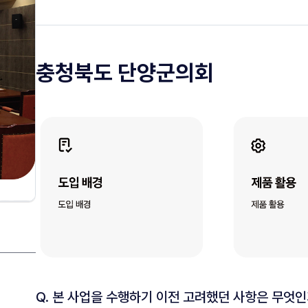
충청북도 단양군의회
Q. 
본 사업을 수행하기 이전 고려했던 사항은 무엇인